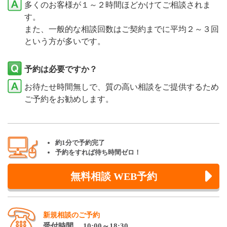
多くのお客様が１～２時間ほどかけてご相談されま
す。
また、一般的な相談回数はご契約までに平均２～３回
という方が多いです。
予約は必要ですか？
お待たせ時間無しで、質の高い相談をご提供するため
ご予約をお勧めします。
約1分で予約完了
予約をすれば待ち時間ゼロ！
無料相談 WEB予約
新規相談のご予約
受付時間 10:00～18:30