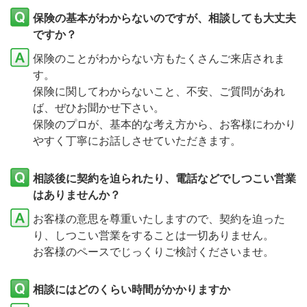
保険の基本がわからないのですが、相談しても大丈夫
ですか？
保険のことがわからない方もたくさんご来店されま
す。
保険に関してわからないこと、不安、ご質問があれ
ば、ぜひお聞かせ下さい。
保険のプロが、基本的な考え方から、お客様にわかり
やすく丁寧にお話しさせていただきます。
相談後に契約を迫られたり、電話などでしつこい営業
はありませんか？
お客様の意思を尊重いたしますので、契約を迫った
り、しつこい営業をすることは一切ありません。
お客様のペースでじっくりご検討くださいませ。
相談にはどのくらい時間がかかりますか