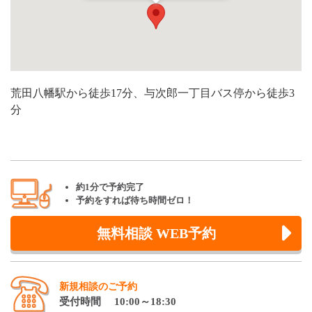
荒田八幡駅から徒歩17分、与次郎一丁目バス停から徒歩3
分
約1分で予約完了
予約をすれば待ち時間ゼロ！
無料相談 WEB予約
新規相談のご予約
受付時間 10:00～18:30