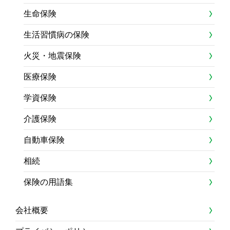
生命保険
生活習慣病の保険
火災・地震保険
医療保険
学資保険
介護保険
自動車保険
相続
保険の用語集
会社概要