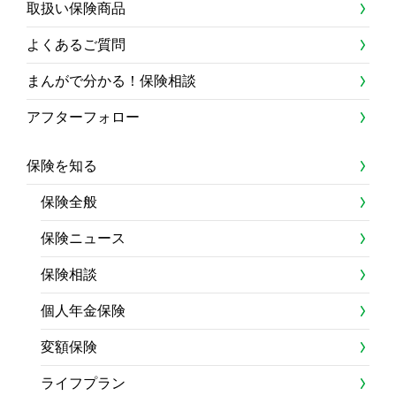
取扱い保険商品
よくあるご質問
まんがで分かる！保険相談
アフターフォロー
保険を知る
保険全般
保険ニュース
保険相談
個人年金保険
変額保険
ライフプラン