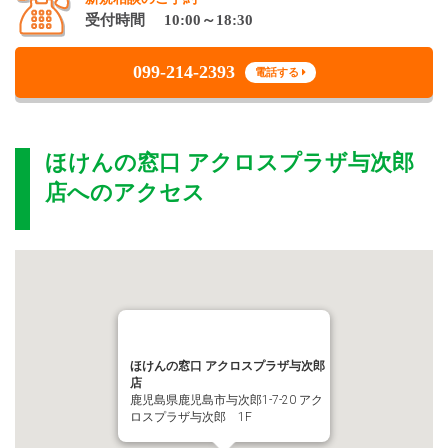
受付時間 10:00～18:30
099-214-2393
電話する
ほけんの窓口 アクロスプラザ与次郎
店
へのアクセス
ほけんの窓口 アクロスプラザ与次郎
店
鹿児島県鹿児島市与次郎1-7-20 アク
ロスプラザ与次郎 1F