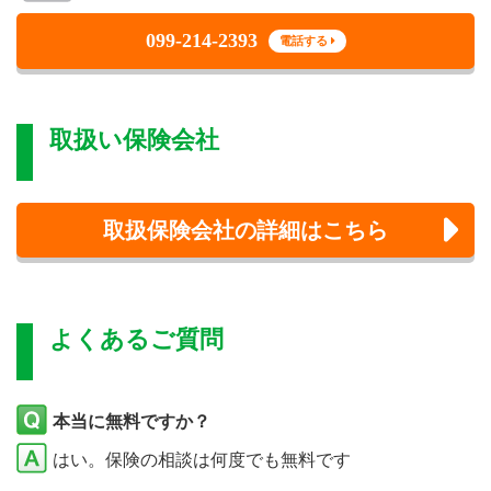
099-214-2393
電話する
取扱い保険会社
取扱保険会社の詳細はこちら
よくあるご質問
本当に無料ですか？
はい。保険の相談は何度でも無料です