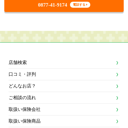
0877-41-9174
電話する
店舗検索
口コミ・評判
どんなお店？
ご相談の流れ
取扱い保険会社
取扱い保険商品