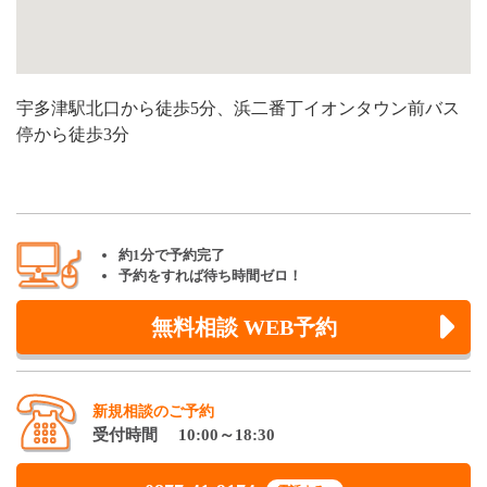
宇多津駅北口から徒歩5分、浜二番丁イオンタウン前バス
停から徒歩3分
約1分で予約完了
予約をすれば待ち時間ゼロ！
無料相談 WEB予約
新規相談のご予約
受付時間 10:00～18:30