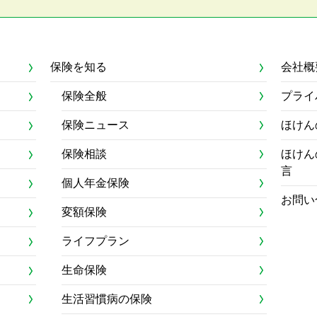
保険を知る
会社概
保険全般
プライ
保険ニュース
ほけん
保険相談
ほけん
言
個人年金保険
お問い
変額保険
ライフプラン
生命保険
生活習慣病の保険