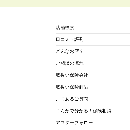
店舗検索
口コミ・評判
どんなお店？
ご相談の流れ
取扱い保険会社
取扱い保険商品
よくあるご質問
まんがで分かる！保険相談
アフターフォロー