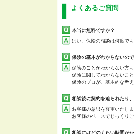
よくあるご質問
本当に無料ですか？
はい。保険の相談は何度でも
保険の基本がわからないので
保険のことがわからない方も
保険に関してわからないこと
保険のプロが、基本的な考え
相談後に契約を迫られたり、
お客様の意思を尊重いたし
お客様のペースでじっくりご
相談にはどのくらい時間がか