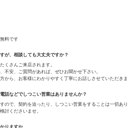
無料です
すが、相談しても大丈夫ですか？
たくさんご来店されます。
、不安、ご質問があれば、ぜひお聞かせ下さい。
方から、お客様にわかりやすく丁寧にお話しさせていただきま
電話などでしつこい営業はありませんか？
ますので、契約を迫ったり、しつこい営業をすることは一切あり
検討くださいませ。
かりますか