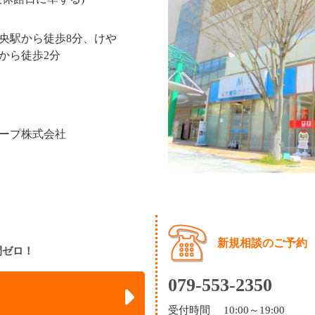
央駅から徒歩8分、けや
から徒歩2分
ープ株式会社
新規相談のご予約
間ゼロ！
079-553-2350
受付時間 10:00～19:00