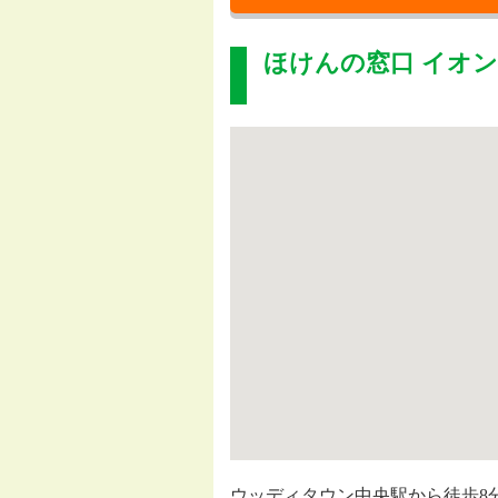
ほけんの窓口 イオ
ウッディタウン中央駅から徒歩8