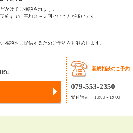
どかけてご相談されます。
契約までに平均２～３回という方が多いです。
い相談をご提供するためご予約をお勧めします。
新規相談のご予約
間ゼロ！
079-553-2350
受付時間 10:00～19:00