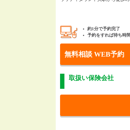
約1分で予約完了
予約をすれば待ち時
無料相談 WEB予約
取扱い保険会社