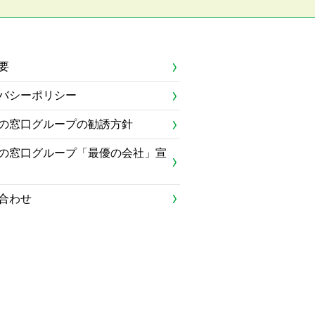
要
バシーポリシー
の窓口グループの勧誘方針
の窓口グループ「最優の会社」宣
合わせ