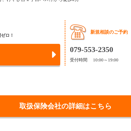
新規相談のご予約
間ゼロ！
079-553-2350
受付時間 10:00～19:00
取扱保険会社の詳細はこちら