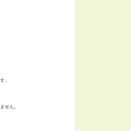
す。
ません。