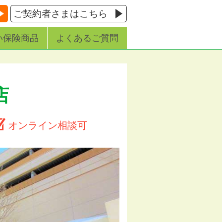
ご契約者さまはこちら
い保険商品
よくあるご質問
店
オンライン相談可