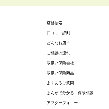
店舗検索
口コミ・評判
どんなお店？
ご相談の流れ
取扱い保険会社
取扱い保険商品
よくあるご質問
まんがで分かる！保険相談
アフターフォロー