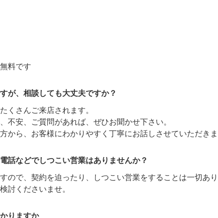
無料です
すが、相談しても大丈夫ですか？
たくさんご来店されます。
、不安、ご質問があれば、ぜひお聞かせ下さい。
方から、お客様にわかりやすく丁寧にお話しさせていただきま
電話などでしつこい営業はありませんか？
ますので、契約を迫ったり、しつこい営業をすることは一切あり
検討くださいませ。
かりますか