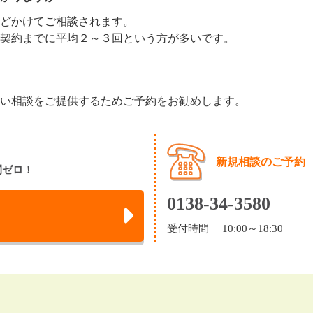
どかけてご相談されます。
契約までに平均２～３回という方が多いです。
い相談をご提供するためご予約をお勧めします。
新規相談のご予約
間ゼロ！
0138-34-3580
受付時間 10:00～18:30