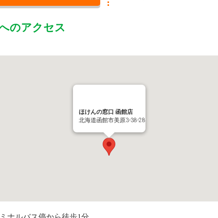
へのアクセス
ほけんの窓口 函館店
北海道函館市美原3-38-28
ーミナルバス停から徒歩1分