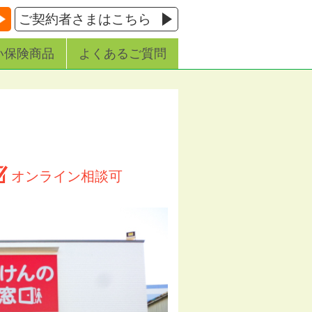
ご契約者さまはこちら
い保険商品
よくあるご質問
オンライン相談可