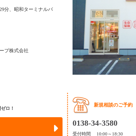
29分、昭和ターミナルバ
ープ株式会社
新規相談のご予約
間ゼロ！
0138-34-3580
受付時間 10:00～18:30