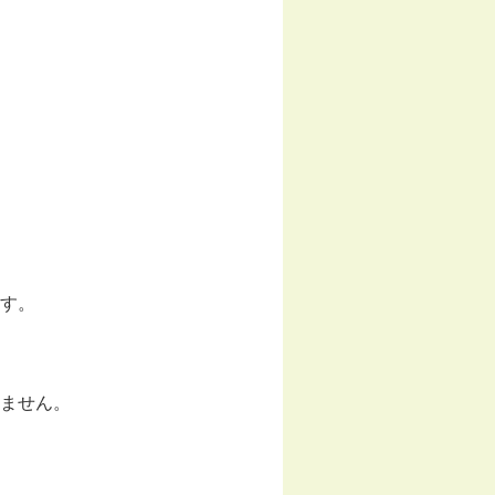
す。
ません。