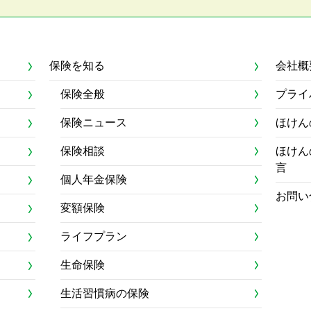
保険を知る
会社概
保険全般
プライ
保険ニュース
ほけん
保険相談
ほけん
言
個人年金保険
お問い
変額保険
ライフプラン
生命保険
生活習慣病の保険