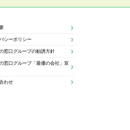
要
バシーポリシー
の窓口グループの勧誘方針
の窓口グループ「最優の会社」宣
合わせ