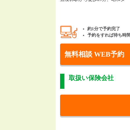
約1分で予約完了
予約をすれば待ち時
無料相談 WEB予約
取扱い保険会社