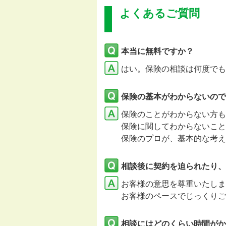
よくあるご質問
本当に無料ですか？
はい。保険の相談は何度でも
保険の基本がわからないので
保険のことがわからない方も
保険に関してわからないこと
保険のプロが、基本的な考え
相談後に契約を迫られたり、
お客様の意思を尊重いたし
お客様のペースでじっくりご
相談にはどのくらい時間がか