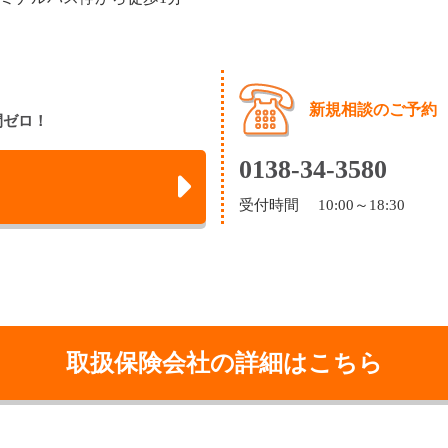
新規相談のご予約
間ゼロ！
0138-34-3580
受付時間 10:00～18:30
取扱保険会社の詳細はこちら