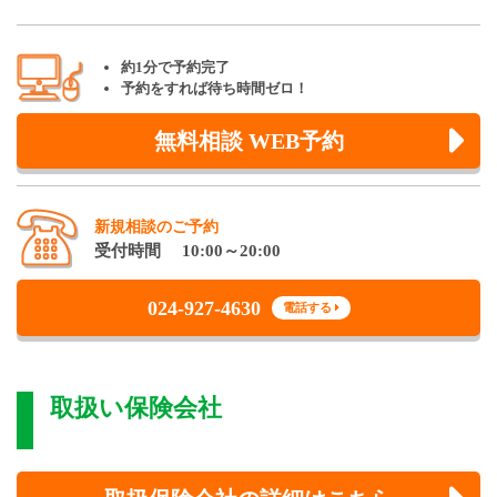
約1分で予約完了
予約をすれば待ち時間ゼロ！
無料相談 WEB予約
新規相談のご予約
受付時間 10:00～20:00
024-927-4630
電話する
取扱い保険会社