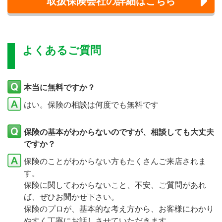
取扱保険会社の詳細はこちら
よくあるご質問
本当に無料ですか？
はい。保険の相談は何度でも無料です
保険の基本がわからないのですが、相談しても大丈夫
ですか？
保険のことがわからない方もたくさんご来店されま
す。
保険に関してわからないこと、不安、ご質問があれ
ば、ぜひお聞かせ下さい。
保険のプロが、基本的な考え方から、お客様にわかり
やすく丁寧にお話しさせていただきます。