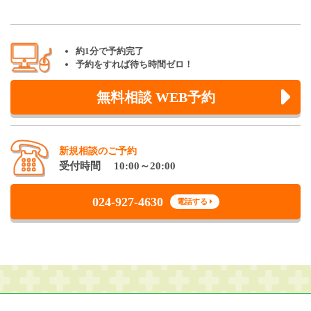
約1分で予約完了
予約をすれば待ち時間ゼロ！
無料相談 WEB予約
新規相談のご予約
受付時間 10:00～20:00
024-927-4630
電話する