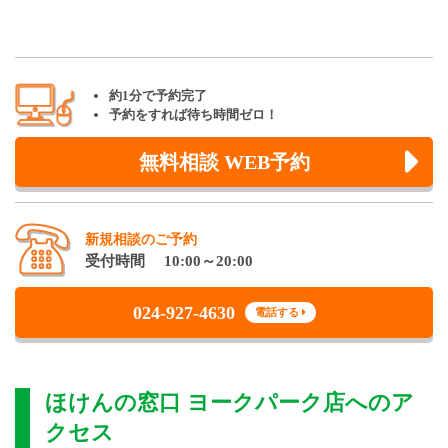
約1分で予約完了
予約をすれば待ち時間ゼロ！
無料相談 WEB予約
新規相談のご予約
受付時間 10:00～20:00
024-927-4630
電話する
ほけんの窓口 ヨークパーク店
へのア
クセス