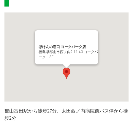
ほけんの窓口 ヨークパーク店
福島県郡山市西ノ内2-11-40 ヨークパ
ーク 3F
郡山富田駅から徒歩27分、太田西ノ内病院前バス停から徒
歩2分