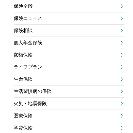
保険全般
保険ニュース
保険相談
個人年金保険
変額保険
ライフプラン
生命保険
生活習慣病の保険
火災・地震保険
医療保険
学資保険