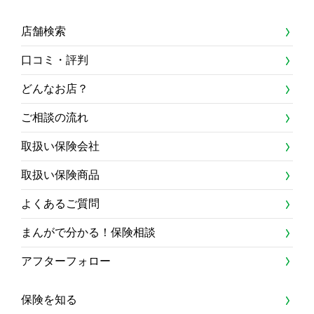
店舗検索
口コミ・評判
どんなお店？
ご相談の流れ
取扱い保険会社
取扱い保険商品
よくあるご質問
まんがで分かる！保険相談
アフターフォロー
保険を知る