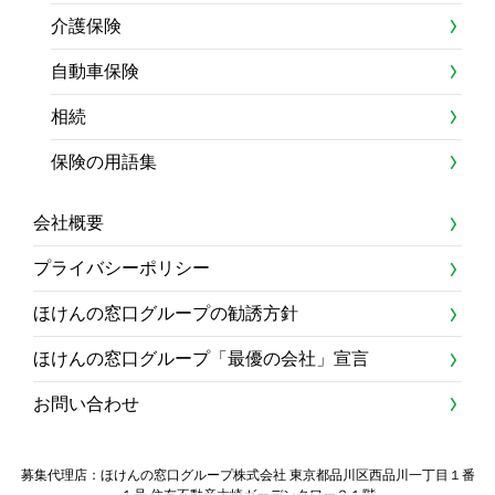
介護保険
自動車保険
相続
保険の用語集
会社概要
プライバシーポリシー
ほけんの窓口グループの勧誘方針
ほけんの窓口グループ「最優の会社」宣言
お問い合わせ
募集代理店：ほけんの窓口グループ株式会社 東京都品川区西品川一丁目１番