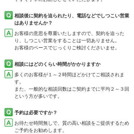
相談後に契約を迫られたり、電話などでしつこい営業
はありませんか？
お客様の意思を尊重いたしますので、契約を迫った
り、しつこい営業をすることは一切ありません。
お客様のペースでじっくりご検討くださいませ。
相談にはどのくらい時間がかかりますか
多くのお客様が１～２時間ほどかけてご相談されま
す。
また、一般的な相談回数はご契約までに平均２～３回
という方が多いです。
予約は必要ですか？
お待たせ時間無しで、質の高い相談をご提供するため
ご予約をお勧めします。