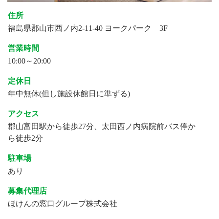
住所
福島県郡山市西ノ内2-11-40 ヨークパーク 3F
営業時間
10:00～20:00
定休日
年中無休(但し施設休館日に準ずる)
アクセス
郡山富田駅から徒歩27分、太田西ノ内病院前バス停か
ら徒歩2分
駐車場
あり
募集代理店
ほけんの窓口グループ株式会社