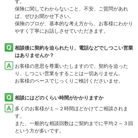
す。
保険に関してわからないこと、不安、ご質問があれ
ば、ぜひお聞かせ下さい。
保険のプロが、基本的な考え方から、お客様にわかり
やすく丁寧にお話しさせていただきます。
相談後に契約を迫られたり、電話などでしつこい営業
はありませんか？
お客様の意思を尊重いたしますので、契約を迫った
り、しつこい営業をすることは一切ありません。
お客様のペースでじっくりご検討くださいませ。
相談にはどのくらい時間がかかりますか
多くのお客様が１～２時間ほどかけてご相談されま
す。
また、一般的な相談回数はご契約までに平均２～３回
という方が多いです。