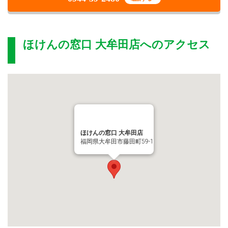
ほけんの窓口 大牟田店
へのアクセス
ほけんの窓口 大牟田店
福岡県大牟田市藤田町59-1