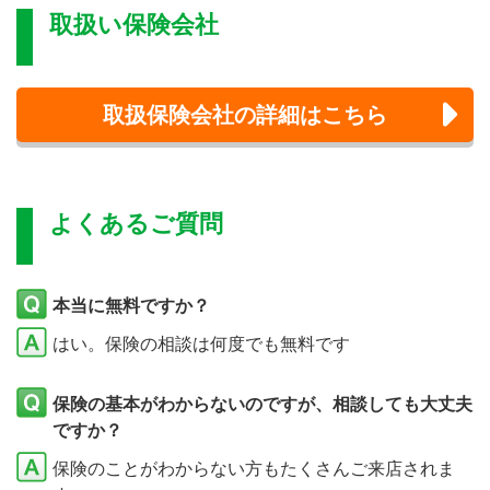
取扱い保険会社
取扱保険会社の詳細はこちら
よくあるご質問
本当に無料ですか？
はい。保険の相談は何度でも無料です
保険の基本がわからないのですが、相談しても大丈夫
ですか？
保険のことがわからない方もたくさんご来店されま