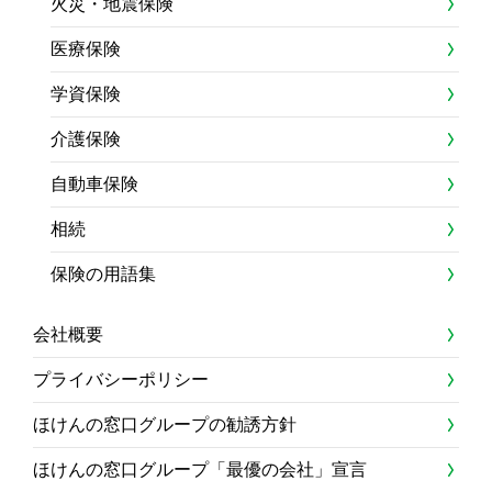
火災・地震保険
医療保険
学資保険
介護保険
自動車保険
相続
保険の用語集
会社概要
プライバシーポリシー
ほけんの窓口グループの勧誘方針
ほけんの窓口グループ「最優の会社」宣言