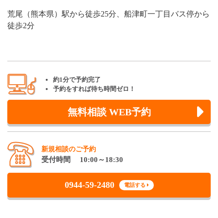
荒尾（熊本県）駅から徒歩25分、船津町一丁目バス停から
徒歩2分
約1分で予約完了
予約をすれば待ち時間ゼロ！
無料相談 WEB予約
新規相談のご予約
受付時間 10:00～18:30
0944-59-2480
電話する