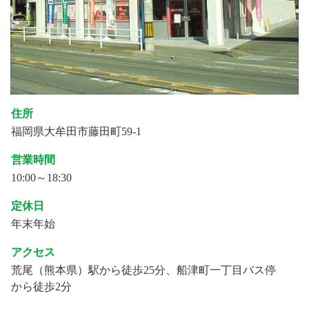
住所
福岡県大牟田市藤田町59-1
営業時間
10:00～18:30
定休日
年末年始
アクセス
荒尾（熊本県）駅から徒歩25分、船津町一丁目バス停
から徒歩2分