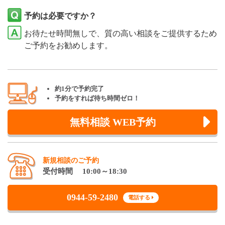
予約は必要ですか？
お待たせ時間無しで、質の高い相談をご提供するため
ご予約をお勧めします。
約1分で予約完了
予約をすれば待ち時間ゼロ！
無料相談 WEB予約
新規相談のご予約
受付時間 10:00～18:30
0944-59-2480
電話する