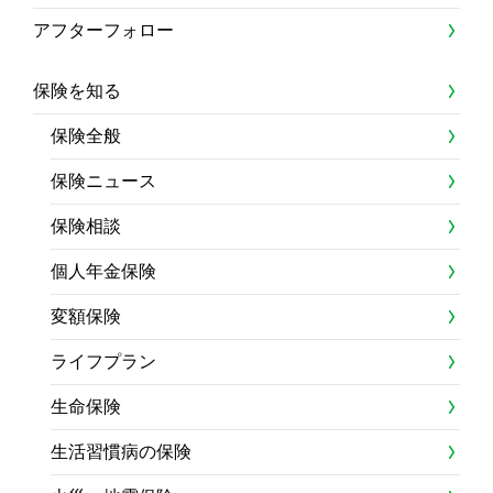
アフターフォロー
保険を知る
保険全般
保険ニュース
保険相談
個人年金保険
変額保険
ライフプラン
生命保険
生活習慣病の保険