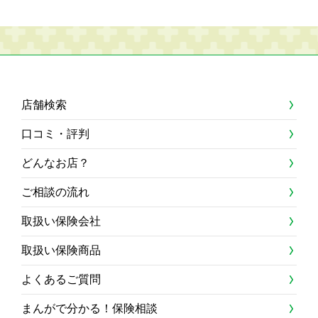
店舗検索
口コミ・評判
どんなお店？
ご相談の流れ
取扱い保険会社
取扱い保険商品
よくあるご質問
まんがで分かる！保険相談