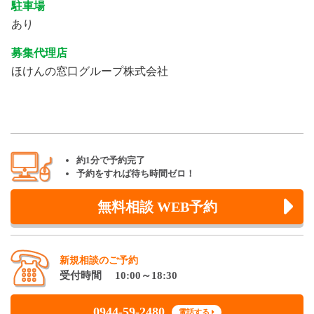
駐車場
あり
募集代理店
ほけんの窓口グループ株式会社
約1分で予約完了
予約をすれば待ち時間ゼロ！
無料相談 WEB予約
新規相談のご予約
受付時間 10:00～18:30
0944-59-2480
電話する