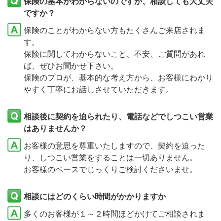
保険の基本がわからないのですが、相談しても大丈夫
ですか？
保険のことがわからない方もたくさんご来店されま
す。
保険に関してわからないこと、不安、ご質問があれ
ば、ぜひお聞かせ下さい。
保険のプロが、基本的な考え方から、お客様にわかり
やすく丁寧にお話しさせていただきます。
相談後に契約を迫られたり、電話などでしつこい営業
はありませんか？
お客様の意思を尊重いたしますので、契約を迫った
り、しつこい営業をすることは一切ありません。
お客様のペースでじっくりご検討くださいませ。
相談にはどのくらい時間がかかりますか
多くのお客様が１～２時間ほどかけてご相談されま