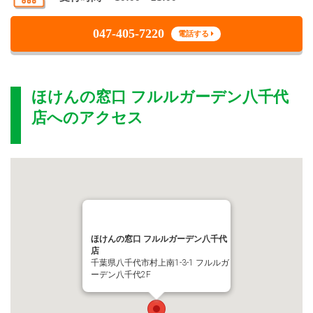
047-405-7220
電話する
ほけんの窓口 フルルガーデン八千代
店
へのアクセス
ほけんの窓口 フルルガーデン八千代
店
千葉県八千代市村上南1-3-1 フルルガ
ーデン八千代2F