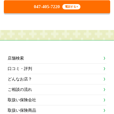
047-405-7220
電話する
店舗検索
口コミ・評判
どんなお店？
ご相談の流れ
取扱い保険会社
取扱い保険商品