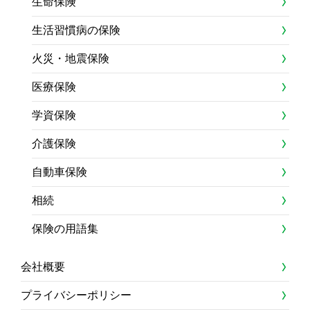
生命保険
生活習慣病の保険
火災・地震保険
医療保険
学資保険
介護保険
自動車保険
相続
保険の用語集
会社概要
プライバシーポリシー