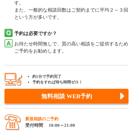
す。
また、一般的な相談回数はご契約までに平均２～３回
という方が多いです。
予約は必要ですか？
お待たせ時間無しで、質の高い相談をご提供するため
ご予約をお勧めします。
約1分で予約完了
予約をすれば待ち時間ゼロ！
無料相談 WEB予約
新規相談のご予約
受付時間 10:00～21:00