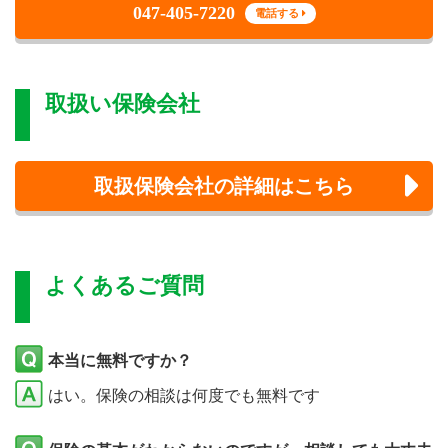
047-405-7220
電話する
取扱い保険会社
取扱保険会社の詳細はこちら
よくあるご質問
本当に無料ですか？
はい。保険の相談は何度でも無料です