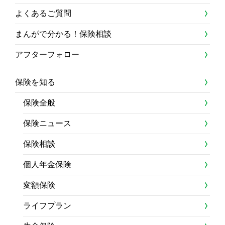
よくあるご質問
まんがで分かる！保険相談
アフターフォロー
保険を知る
保険全般
保険ニュース
保険相談
個人年金保険
変額保険
ライフプラン