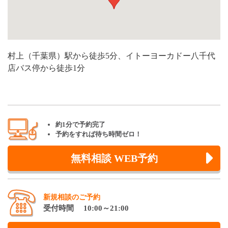
村上（千葉県）駅から徒歩5分、イトーヨーカドー八千代
店バス停から徒歩1分
約1分で予約完了
予約をすれば待ち時間ゼロ！
無料相談 WEB予約
新規相談のご予約
受付時間 10:00～21:00