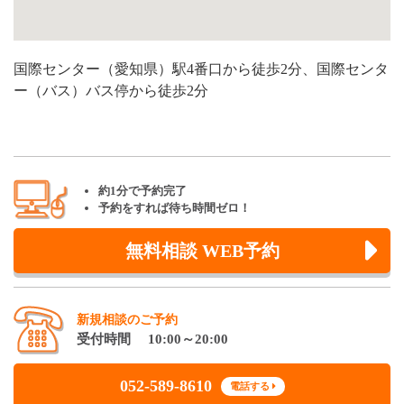
国際センター（愛知県）駅4番口から徒歩2分、国際センタ
ー（バス）バス停から徒歩2分
約1分で予約完了
予約をすれば待ち時間ゼロ！
無料相談 WEB予約
新規相談のご予約
受付時間 10:00～20:00
052-589-8610
電話する