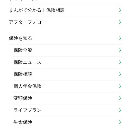
まんがで分かる！保険相談
アフターフォロー
保険を知る
保険全般
保険ニュース
保険相談
個人年金保険
変額保険
ライフプラン
生命保険