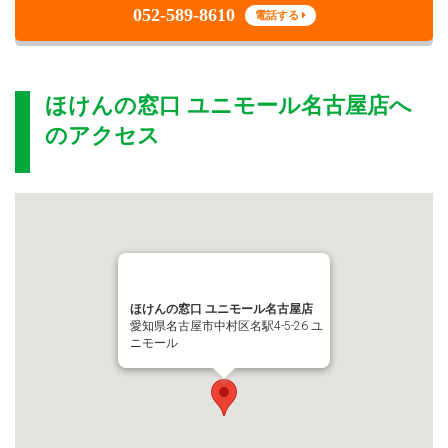
052-589-8610
電話する
ほけんの窓口 ユニモール名古屋店
へ
のアクセス
ほけんの窓口 ユニモール名古屋店
愛知県名古屋市中村区名駅4-5-26 ユ
ニモール