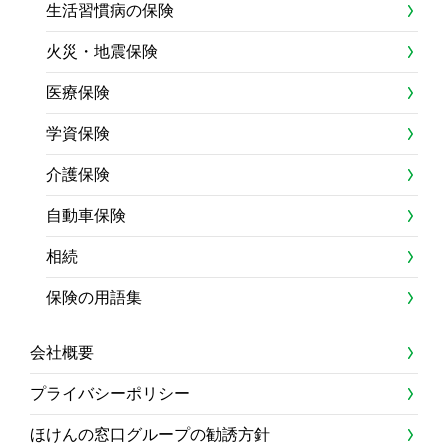
生活習慣病の保険
火災・地震保険
医療保険
学資保険
介護保険
自動車保険
相続
保険の用語集
会社概要
プライバシーポリシー
ほけんの窓口グループの勧誘方針