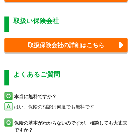
取扱い保険会社
取扱保険会社の詳細はこちら
よくあるご質問
本当に無料ですか？
はい。保険の相談は何度でも無料です
保険の基本がわからないのですが、相談しても大丈夫
ですか？