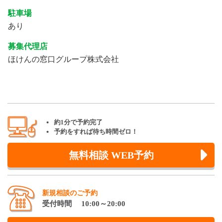
駐車場
あり
募集代理店
ほけんの窓口グループ株式会社
約1分で予約完了
予約をすれば待ち時間ゼロ！
無料相談 WEB予約
新規相談のご予約
受付時間 10:00～20:00