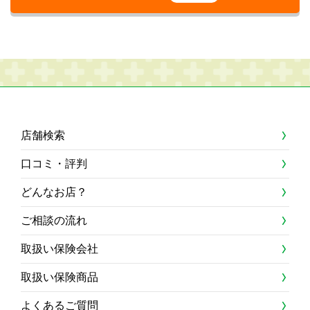
店舗検索
口コミ・評判
どんなお店？
ご相談の流れ
取扱い保険会社
取扱い保険商品
よくあるご質問