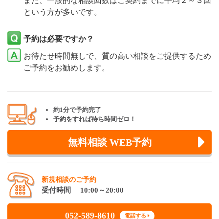
また、一般的な相談回数はご契約までに平均２～３回
という方が多いです。
予約は必要ですか？
お待たせ時間無しで、質の高い相談をご提供するため
ご予約をお勧めします。
約1分で予約完了
予約をすれば待ち時間ゼロ！
無料相談 WEB予約
新規相談のご予約
受付時間 10:00～20:00
052-589-8610
電話する