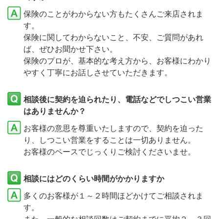
保険のことがわからない方もたくさんご来店されま
す。
保険に関してわからないこと、不安、ご質問があれ
ば、ぜひお聞かせ下さい。
保険のプロが、基本的な考え方から、お客様にわかり
やすく丁寧にお話しさせていただきます。
相談後に契約を迫られたり、電話などでしつこい営業
はありませんか？
お客様の意思を尊重いたしますので、契約を迫った
り、しつこい営業をすることは一切ありません。
お客様のペースでじっくりご検討くださいませ。
相談にはどのくらい時間がかかりますか
多くのお客様が１～２時間ほどかけてご相談されま
す。