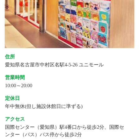
住所
愛知県名古屋市中村区名駅4-5-26 ユニモール
営業時間
10:00～20:00
定休日
年中無休(但し施設休館日に準ずる)
アクセス
国際センター（愛知県）駅4番口から徒歩2分、国際セ
ンター（バス）バス停から徒歩2分