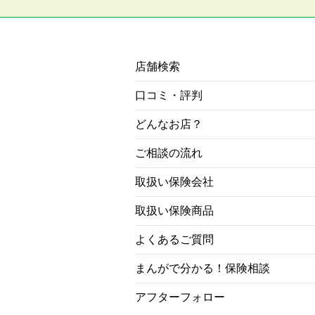
店舗検索
口コミ・評判
どんなお店？
ご相談の流れ
取扱い保険会社
取扱い保険商品
よくあるご質問
まんがで分かる！保険相談
アフターフォロー