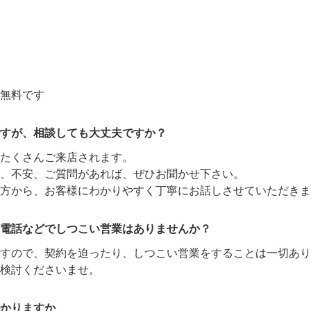
無料です
すが、相談しても大丈夫ですか？
たくさんご来店されます。
、不安、ご質問があれば、ぜひお聞かせ下さい。
方から、お客様にわかりやすく丁寧にお話しさせていただきま
電話などでしつこい営業はありませんか？
ますので、契約を迫ったり、しつこい営業をすることは一切あり
検討くださいませ。
かりますか