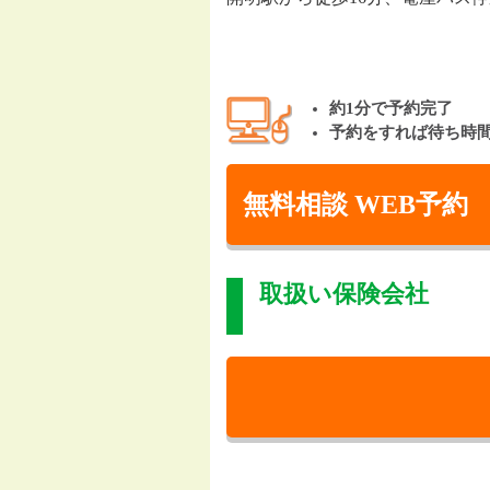
約1分で予約完了
予約をすれば待ち時
無料相談 WEB予約
取扱い保険会社