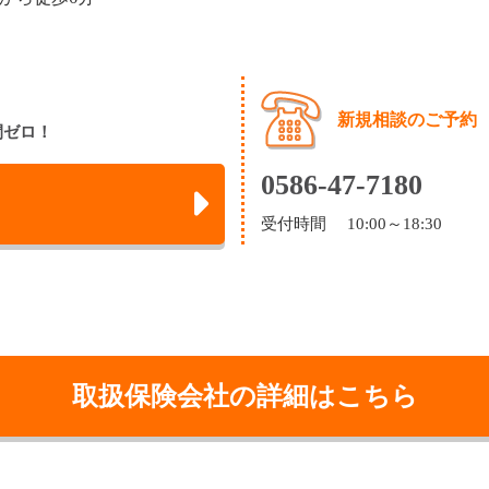
新規相談のご予約
間ゼロ！
0586-47-7180
受付時間 10:00～18:30
取扱保険会社の詳細はこちら