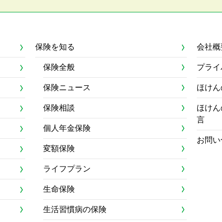
保険を知る
会社概
保険全般
プライ
保険ニュース
ほけん
保険相談
ほけん
言
個人年金保険
お問い
変額保険
ライフプラン
生命保険
生活習慣病の保険