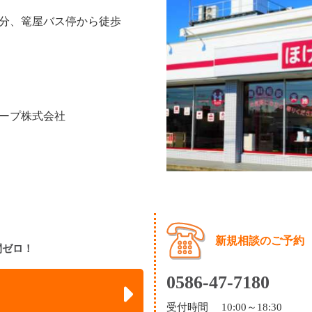
6分、篭屋バス停から徒歩
ープ株式会社
新規相談のご予約
間ゼロ！
0586-47-7180
受付時間 10:00～18:30