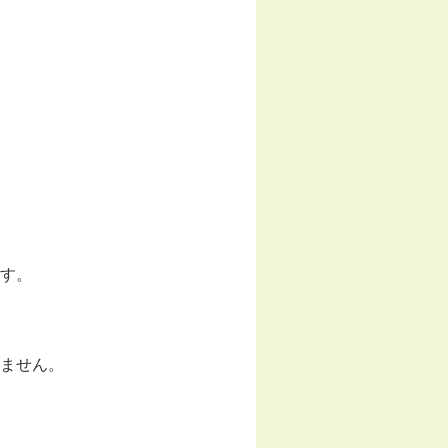
す。
ません。