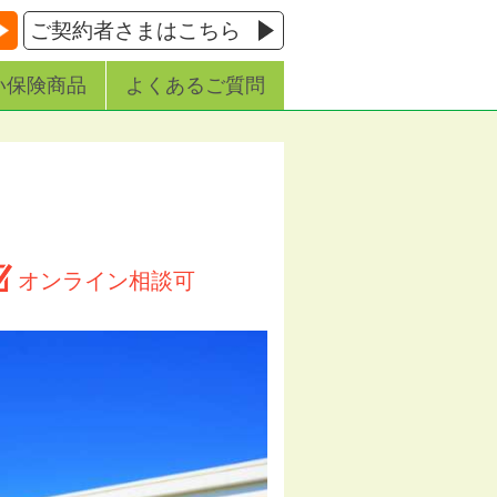
ご契約者さまはこちら
い保険商品
よくあるご質問
オンライン相談可