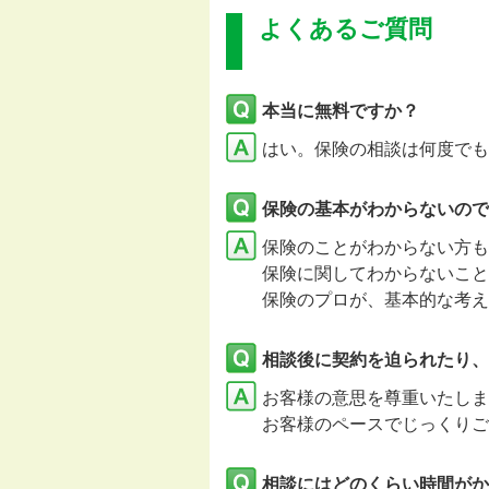
よくあるご質問
本当に無料ですか？
はい。保険の相談は何度でも
保険の基本がわからないので
保険のことがわからない方も
保険に関してわからないこと
保険のプロが、基本的な考え
相談後に契約を迫られたり、
お客様の意思を尊重いたし
お客様のペースでじっくりご
相談にはどのくらい時間がか