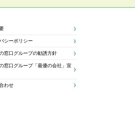
要
バシーポリシー
の窓口グループの勧誘方針
の窓口グループ「最優の会社」宣
合わせ