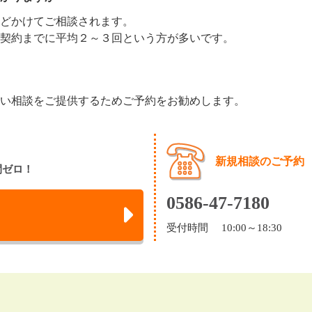
どかけてご相談されます。
契約までに平均２～３回という方が多いです。
い相談をご提供するためご予約をお勧めします。
新規相談のご予約
間ゼロ！
0586-47-7180
受付時間 10:00～18:30