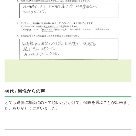
40代 / 男性からの声
とても親切に相談にのって頂いたおかげで、保険を選ぶことが出来まし
た。ありがとうございました。