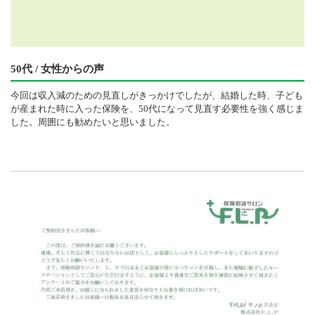
50代 / 女性からの声
今回は収入減のための見直しがきっかけでしたが、結婚した時、子ども
が産まれた時に入った保険を、50代になって見直す必要性を強く感じま
した。周囲にも勧めたいと思いました。