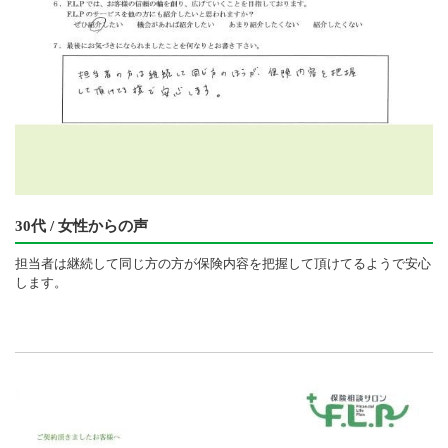
30代 / 女性からの声
担当者は継続して同じ方の方が保険内容を把握して頂けてるようで安心
します。