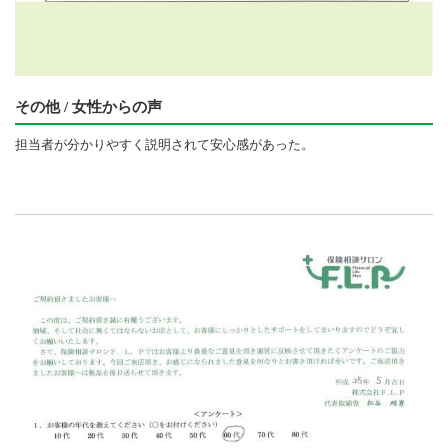
その他 / 女性からの声
担当者が分かりやすく説明されて安心感があった。