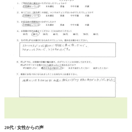
20代 / 女性からの声