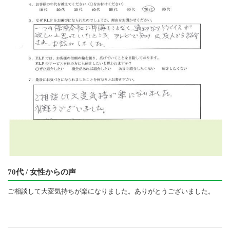
70代 / 女性からの声
ご相談して大変気持ちが楽になりました。ありがとうございました。