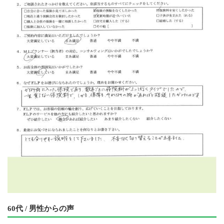
60代 / 男性からの声