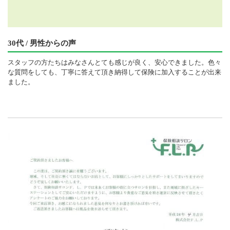
30代 / 男性からの声
スタッフの方たちはみなさんとても感じが良く、安心できました。色々
な質問をしても、丁寧に答えて頂き納得して保険に加入することが出来
ました。