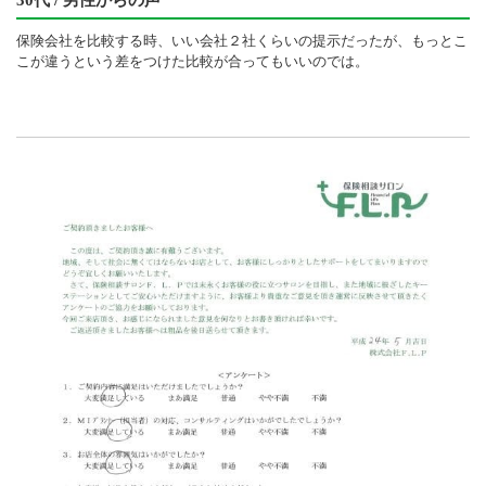
保険会社を比較する時、いい会社２社くらいの提示だったが、もっとこ
こが違うという差をつけた比較が合ってもいいのでは。