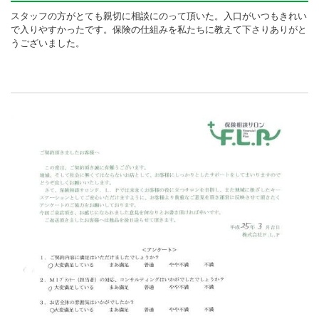
スタッフの方がとても親切に相談にのって頂いた。入口がいつもきれい
で入りやすかったです。保険の仕組みを私たちに教えて下さりありがと
うございました。