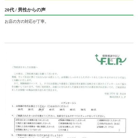
20代 / 男性からの声
お店の方の対応が丁寧。