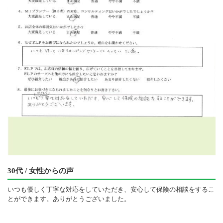
30代 / 女性からの声
いつも優しく丁寧な対応をしていただき、安心して保険の相談をするこ
とができます。ありがとうございました。