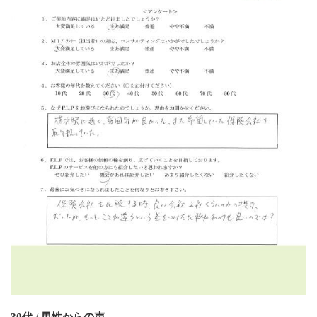
30代 / 男性からの声