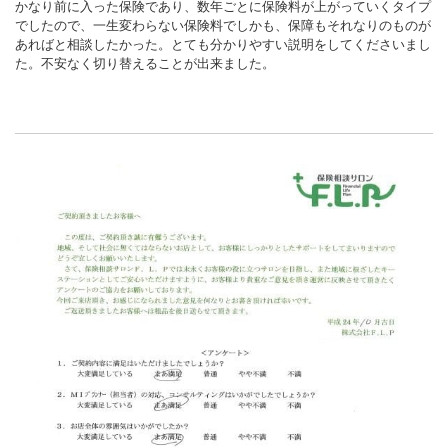
かなり前に入った保険であり、数年ごとに保険料が上がっていくタイプ
でしたので、一生変わらない保険料でしかも、保障もそれなりのものが
あればと相談したかった。とても分かりやすい説明をしてくださいまし
た。不安なく切り替えることが出来ました。