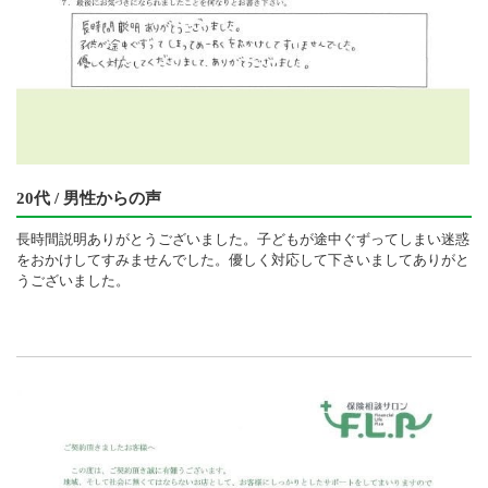
20代 / 男性からの声
長時間説明ありがとうございました。子どもが途中ぐずってしまい迷惑
をおかけしてすみませんでした。優しく対応して下さいましてありがと
うございました。