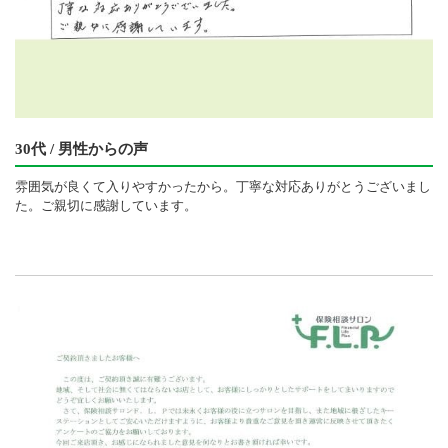
30代 / 男性からの声
雰囲気が良くて入りやすかったから。丁寧な対応ありがとうございまし
た。ご親切に感謝しています。