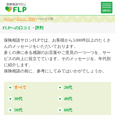
ホーム
>
口コミ・評判
>
ページ 170
FLPへの口コミ・評判
保険相談サロンFLPでは、お客様から3,000件以上のたくさ
んのメッセージをいただいております。
多くの身に余る感謝のお言葉やご意見の一つ一つを、サー
ビスの向上に役立てています。そのメッセージを、年代別
に紹介します。
保険相談の前に、参考にしてみてはいかがでしょうか。
すべて
20代
30代
40代
50代
60代