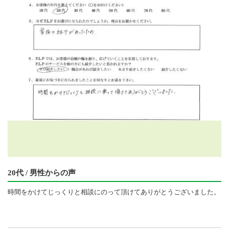
20代 / 男性からの声
時間をかけてじっくりと相談にのって頂けてありがとうございました。