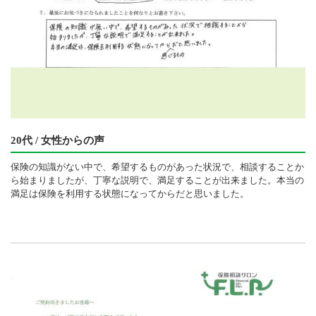
20代 / 女性からの声
保険の知識がない中で、希望するものがあった状況で、相談することか
ら始まりましたが、丁寧な説明で、満足することが出来ました。本当の
満足は保険を利用する状態になってからだと思いました。