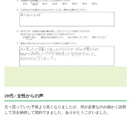
20代 / 女性からの声
元々思っていた予算より高くなりましたが、何が必要なのか細かく説明
して頂き納得して契約できました。ありがとうございました。