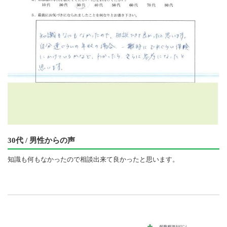
30代 / 男性からの声
知識も何もなかったので相談出来て良かったと思います。