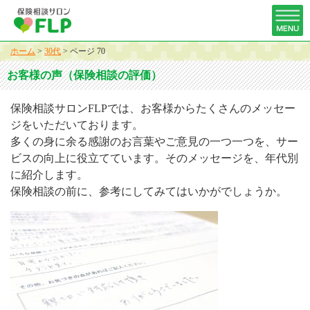
ホーム
>
30代
>
ページ 70
お客様の声（保険相談の評価）
保険相談サロンFLPでは、お客様からたくさんのメッセー
ジをいただいております。
多くの身に余る感謝のお言葉やご意見の一つ一つを、サー
ビスの向上に役立てています。そのメッセージを、年代別
に紹介します。
保険相談の前に、参考にしてみてはいかがでしょうか。