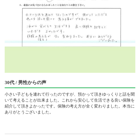
30代 / 男性からの声
小さい子どもを連れて行ったのですが、預かって頂きゆっくりと話を聞
いて考えることが出来ました。これから安心して生活できる良い保険を
紹介して頂きよかったです。保険の考え方が全く変わりました。本当に
ありがとうございました。