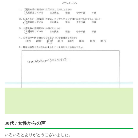
30代 / 女性からの声
いろいろとありがとうございました。