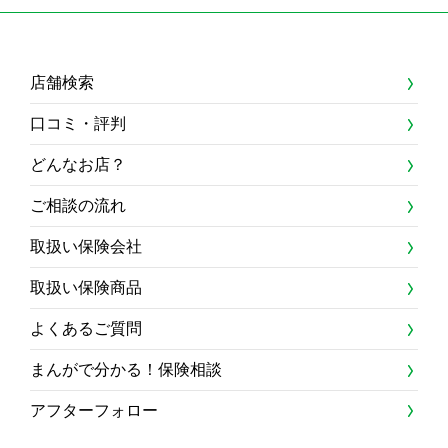
店舗検索
口コミ・評判
どんなお店？
ご相談の流れ
取扱い保険会社
取扱い保険商品
よくあるご質問
まんがで分かる！保険相談
アフターフォロー