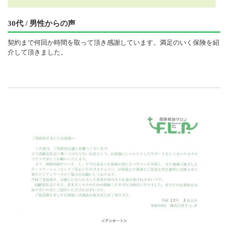
30代 / 男性からの声
契約まで何回か時間を取って頂き感謝しています。満足のいく保険を紹
介して頂きました。