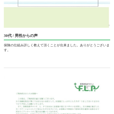
30代 / 男性からの声
保険の仕組み詳しく教えて頂くことが出来ました。ありがとうございま
す。