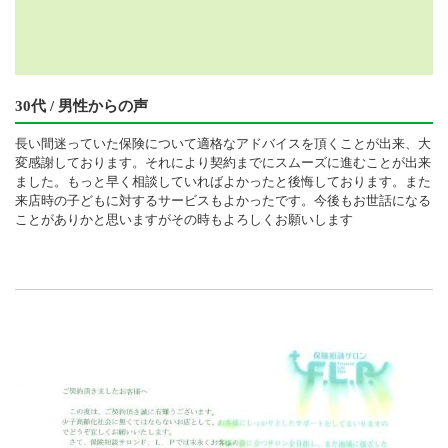
30代 / 男性からの声
長い間迷っていた保険について適格なアドバイスを頂くことが出来、大
変感謝しております。それにより契約までにスムーズに進むことが出来
ました。もっと早く相談していればよかったと後悔しております。また
来店時の子どもに対するサービスもよかったです。今後もお世話になる
ことがありかと思いますがその時もよろしくお願いします