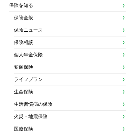
保険を知る
保険全般
保険ニュース
保険相談
個人年金保険
変額保険
ライフプラン
生命保険
生活習慣病の保険
火災・地震保険
医療保険