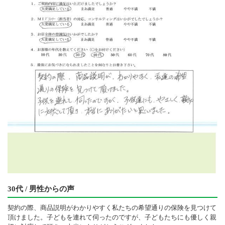
30代 / 男性からの声
契約の際、商品説明がわかりやすく私たちの希望通りの保険を見つけて
頂けました。子どもを連れて伺ったのですが、子どもたちにも優しく親