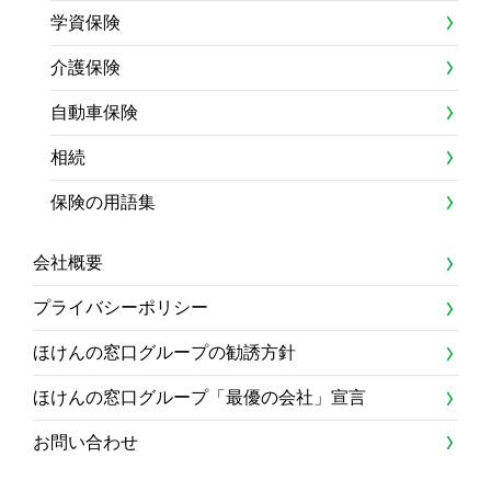
学資保険
介護保険
自動車保険
相続
保険の用語集
会社概要
プライバシーポリシー
ほけんの窓口グループの勧誘方針
ほけんの窓口グループ「最優の会社」宣言
お問い合わせ