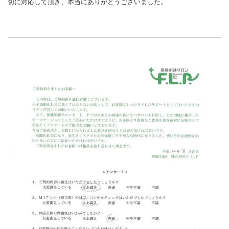
切に対応して頂き、本当にありがとうございました。