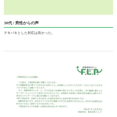
30代 / 男性からの声
テキパキとした対応は良かった。