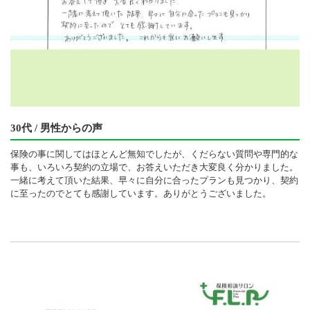
30代 / 男性からの声
保険の事に関してはほとんど無知でしたが、くだらない質問や専門的な
事も、いろいろ契約の立場で、お答えいただき大変良く分かりました。
一緒に考えて頂いた結果、早々に自分に合ったプランも見つかり、契約
に至ったのでとても感謝しています。ありがとうございました。